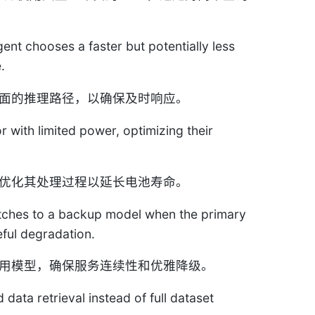
ent chooses a faster but potentially less
.
面的推理路径，以确保及时响应。
with limited power, optimizing their
优化其处理过程以延长电池寿命。
tches to a backup model when the primary
eful degradation.
用模型，确保服务连续性和优雅降级。
ata retrieval instead of full dataset