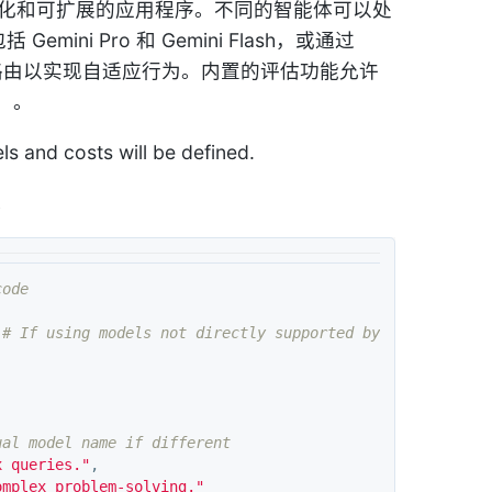
建模块化和可扩展的应用程序。不同的智能体可以处
ni Pro 和 Gemini Flash，或通过
驱动的路由以实现自适应行为。内置的评估功能允许
）。
ls and costs will be defined.
。
x queries."
,
omplex problem-solving."