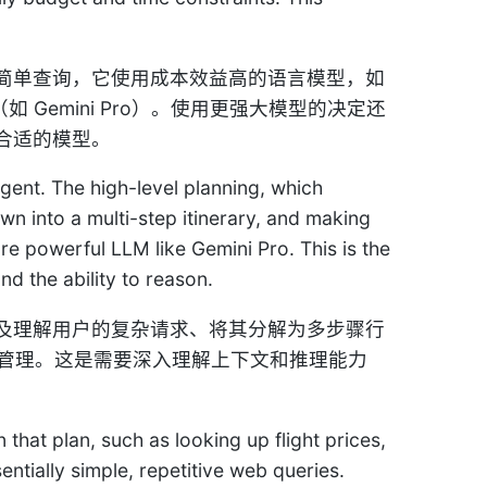
简单查询，它使用成本效益高的语言模型，如
如 Gemini Pro）。使用更强大模型的决定还
合适的模型。
agent. The high-level planning, which
wn into a multi-step itinerary, and making
e powerful LLM like Gemini Pro. This is the
d the ability to reason.
及理解用户的复杂请求、将其分解为多步骤行
LLM 管理。这是需要深入理解上下文和推理能力
 that plan, such as looking up flight prices,
sentially simple, repetitive web queries.