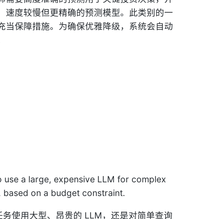
、速度较慢但更精确的预测模型。此类别的一
充当保障措施。为确保优雅降级，系统会自动
。
 use a large, expensive LLM for complex
, based on a budget constraint.
务使用大型、昂贵的 LLM，还是对简单查询