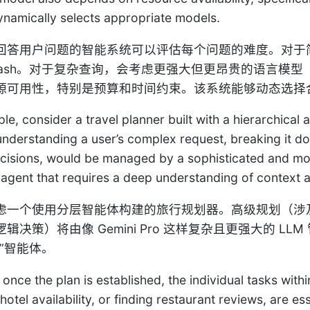
namically selects appropriate models.
回答用户问题的智能系统可以评估每个问题的难度。对于
i Flash。对于复杂查询，会考虑更强大但更昂贵的语言模型（
源可用性，特别是预算和时间约束。该系统能够动态选择
le, consider a travel planner built with a hierarchical 
understanding a user’s complex request, breaking it do
ecisions, would be managed by a sophisticated and mor
 agent that requires a deep understanding of context an
虑一个使用分层智能体构建的旅行规划器。高级规划（涉
辑决策）将由像 Gemini Pro 这样复杂且更强大的 
”智能体。
nce the plan is established, the individual tasks within
otel availability, or finding restaurant reviews, are es