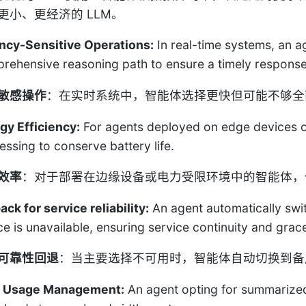
更小、更经济的 LLM。
ncy-Sensitive Operations:
In real-time systems, an ag
rehensive reasoning path to ensure a timely response
敏感操作
：在实时系统中，智能体选择更快但可能不够全
gy Efficiency:
For agents deployed on edge devices or 
essing to conserve battery life.
效率
：对于部署在边缘设备或电力受限环境中的智能体，
ack for service reliability:
An agent automatically swi
ce is unavailable, ensuring service continuity and grac
可靠性回退
：当主要选择不可用时，智能体自动切换到备
a Usage Management:
An agent opting for summarized d