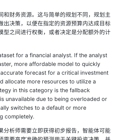
间和财务资源。这与简单的规划不同，规划主
做出决策，以便在指定的资源预算内达成目标
模型之间进行权衡，或者决定是分配额外的计
set for a financial analyst. If the analyst
aster, more affordable model to quickly
accurate forecast for a critical investment
 allocate more resources to utilize a
egy in this category is the fallback
s unavailable due to being overloaded or
ally switches to a default or more
ng completely.
果分析师需要立即获得初步报告，智能体可能
师需要高度准确的预测用于关键投资决策，并