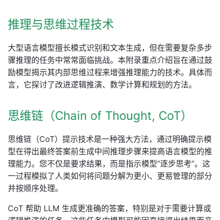
推理与思维过程技术
大型语言模型擅长模式识别和文本生成，但在需要复杂多步
骤推理的任务中常常面临挑战。本附录重点介绍旨在通过鼓
励模型揭示其内部思维过程来增强推理能力的技术。具体而
言，它探讨了改进逻辑推演、数学计算和规划的方法。
思维链（Chain of Thought, CoT）
思维链（CoT）提示技术是一种强大方法，通过明确提示模
型在得出最终答案前生成中间推理步骤来提高语言模型的推
理能力。您不仅是要求结果，而是指示模型”逐步思考”。这
一过程模拟了人类如何将问题分解为更小、更易管理的部分
并按顺序处理。
CoT 帮助 LLM 生成更准确的答案，特别是对于需要计算或