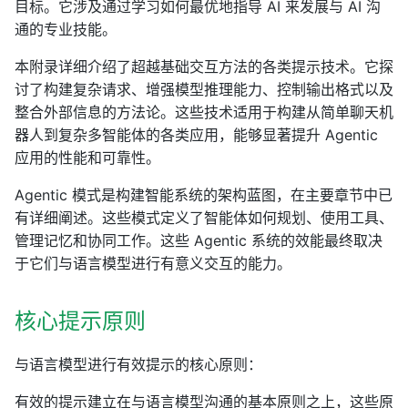
目标。它涉及通过学习如何最优地指导 AI 来发展与 AI 沟
通的专业技能。
本附录详细介绍了超越基础交互方法的各类提示技术。它探
讨了构建复杂请求、增强模型推理能力、控制输出格式以及
整合外部信息的方法论。这些技术适用于构建从简单聊天机
器人到复杂多智能体的各类应用，能够显著提升 Agentic
应用的性能和可靠性。
Agentic 模式是构建智能系统的架构蓝图，在主要章节中已
有详细阐述。这些模式定义了智能体如何规划、使用工具、
管理记忆和协同工作。这些 Agentic 系统的效能最终取决
于它们与语言模型进行有意义交互的能力。
核心提示原则
与语言模型进行有效提示的核心原则：
有效的提示建立在与语言模型沟通的基本原则之上，这些原