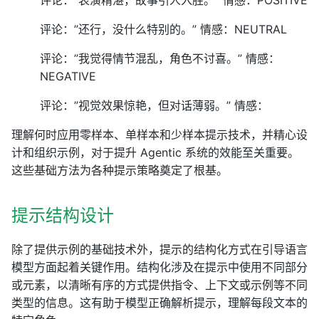
评论：”表演精湛，故事引人入胜。” 情感：POSITIVE
评论：”还行，没什么特别的。” 情感：NEUTRAL
评论：”我觉得情节混乱，角色不讨喜。” 情感：
NEGATIVE
评论：”视觉效果惊艳，但对话薄弱。” 情感：
理解何时应用零样本、单样本和少样本提示技术，并精心设
计和组织示例，对于提升 Agentic 系统的效能至关重要。
这些基础方法为各种提示策略奠定了根基。
提示结构设计
除了提供示例的基础技术外，提示的结构化方式在引导语言
模型方面起着关键作用。结构化涉及在提示中使用不同部分
或元素，以清晰有序的方式提供指令、上下文或示例等不同
类型的信息。这有助于模型正确解析提示，理解每段文本的