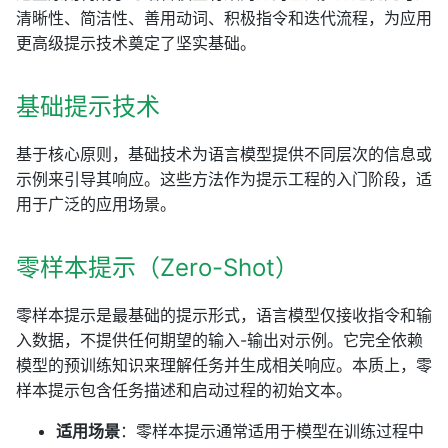
清晰性、简洁性、善用动词、积极指令和迭代流程，为应用
更高级提示技术奠定了坚实基础。
基础提示技术
基于核心原则，基础技术为语言模型提供不同层次的信息或
示例来引导其响应。这些方法作为提示工程的入门阶段，适
用于广泛的应用场景。
零样本提示（Zero-Shot）
零样本提示是最基础的提示形式，语言模型仅接收指令和输
入数据，不提供任何期望的输入-输出对示例。它完全依赖
模型的预训练知识来理解任务并生成相关响应。本质上，零
样本提示包含任务描述和启动过程的初始文本。
适用场景
：零样本提示通常适用于模型在训练过程中