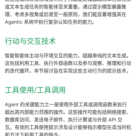
或文本生成任务的智能体至关重要。通过提示模型暴露推
理、考虑多视角或后退至一般原则，我们能显著增强其在
Agentic 系统中执行复杂认知任务的能力。
行动与交互技术
智能智能体主动与环境交互的能力，超越单纯的文本生成。
这包括利用工具、执行外部函数以及参与观察、推理和行动
的迭代循环。本节探讨旨在实现这些主动行为的提示技术。
工具使用/工具调用
Agent 的关键能力之一是使用外部工具或调用函数来执行
超出其内部能力范围的操作。这些操作可能包括网络搜索、
数据库访问、发送电子邮件、执行计算或与外部 API 交
互。有效的工具使用提示涉及设计能够指示模型在适当时机
和方法下利用工具的指令。