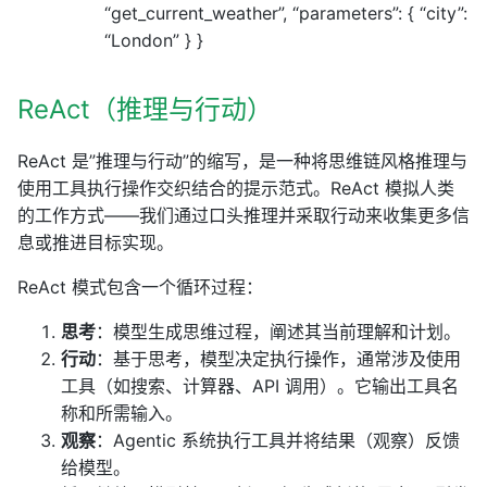
“get_current_weather”, “parameters”: { “city”:
“London” } }
ReAct（推理与行动）
ReAct 是”推理与行动”的缩写，是一种将思维链风格推理与
使用工具执行操作交织结合的提示范式。ReAct 模拟人类
的工作方式——我们通过口头推理并采取行动来收集更多信
息或推进目标实现。
ReAct 模式包含一个循环过程：
思考
：模型生成思维过程，阐述其当前理解和计划。
行动
：基于思考，模型决定执行操作，通常涉及使用
工具（如搜索、计算器、API 调用）。它输出工具名
称和所需输入。
观察
：Agentic 系统执行工具并将结果（观察）反馈
给模型。