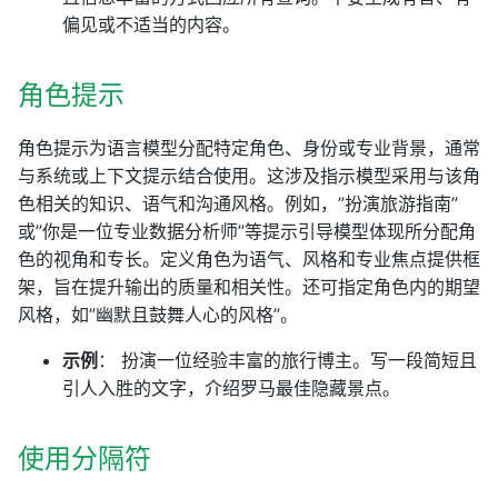
偏见或不适当的内容。
角色提示
角色提示为语言模型分配特定角色、身份或专业背景，通常
与系统或上下文提示结合使用。这涉及指示模型采用与该角
色相关的知识、语气和沟通风格。例如，”扮演旅游指南”
或”你是一位专业数据分析师”等提示引导模型体现所分配角
色的视角和专长。定义角色为语气、风格和专业焦点提供框
架，旨在提升输出的质量和相关性。还可指定角色内的期望
风格，如”幽默且鼓舞人心的风格”。
示例
： 扮演一位经验丰富的旅行博主。写一段简短且
引人入胜的文字，介绍罗马最佳隐藏景点。
使用分隔符