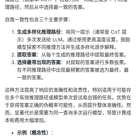
理路径，然后从中选择最一致的答案。
自我一致性包含三个主要步骤：
生成多样化推理路径
：将同一提示（通常是 CoT 提
示）多次发送给 LLM。通过使用更高温度设置，鼓励
模型探索不同推理方法并生成多样化逐步解释。
提取答案
：从每个生成的推理路径中提取最终答案。
选择最常出现的答案
：对提取的答案进行多数投票。
在不同推理路径中出现最频繁的答案被选为最终、最
一致的答案。
这种方法提高了响应的准确性和连贯性，特别适用于可能存
在多个有效推理路径或模型单次尝试易出错的任务。优势在
于获得答案正确的伪概率可能性，从而提升整体准确性。然
而，显著代价是需要为同一查询多次运行模型，导致计算成
本和费用大幅增加。
示例（概念性）
：