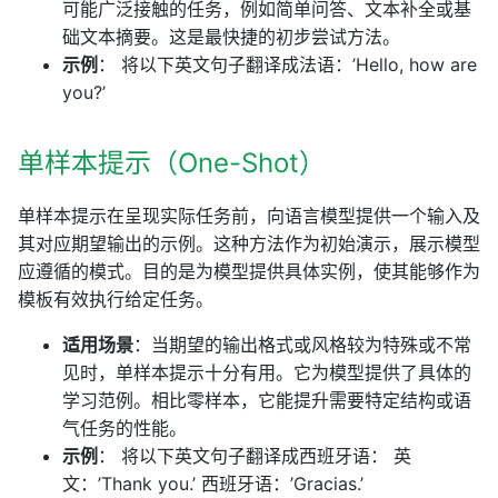
可能广泛接触的任务，例如简单问答、文本补全或基
础文本摘要。这是最快捷的初步尝试方法。
示例
： 将以下英文句子翻译成法语：’Hello, how are
you?’
单样本提示（One-Shot）
单样本提示在呈现实际任务前，向语言模型提供一个输入及
其对应期望输出的示例。这种方法作为初始演示，展示模型
应遵循的模式。目的是为模型提供具体实例，使其能够作为
模板有效执行给定任务。
适用场景
：当期望的输出格式或风格较为特殊或不常
见时，单样本提示十分有用。它为模型提供了具体的
学习范例。相比零样本，它能提升需要特定结构或语
气任务的性能。
示例
： 将以下英文句子翻译成西班牙语： 英
文：’Thank you.’ 西班牙语：’Gracias.’