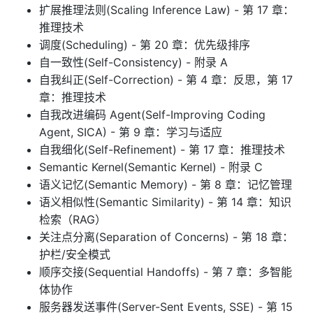
扩展推理法则(Scaling Inference Law) - 第 17 章：
推理技术
调度(Scheduling) - 第 20 章：优先级排序
自一致性(Self-Consistency) - 附录 A
自我纠正(Self-Correction) - 第 4 章：反思，第 17
章：推理技术
自我改进编码 Agent(Self-Improving Coding
Agent, SICA) - 第 9 章：学习与适应
自我细化(Self-Refinement) - 第 17 章：推理技术
Semantic Kernel(Semantic Kernel) - 附录 C
语义记忆(Semantic Memory) - 第 8 章：记忆管理
语义相似性(Semantic Similarity) - 第 14 章：知识
检索（RAG）
关注点分离(Separation of Concerns) - 第 18 章：
护栏/安全模式
顺序交接(Sequential Handoffs) - 第 7 章：多智能
体协作
服务器发送事件(Server-Sent Events, SSE) - 第 15