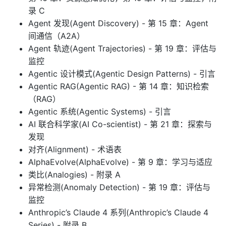
录 C
Agent 发现(Agent Discovery) - 第 15 章：Agent
间通信（A2A）
Agent 轨迹(Agent Trajectories) - 第 19 章：评估与
监控
Agentic 设计模式(Agentic Design Patterns) - 引言
Agentic RAG(Agentic RAG) - 第 14 章：知识检索
（RAG）
Agentic 系统(Agentic Systems) - 引言
AI 联合科学家(AI Co-scientist) - 第 21 章：探索与
发现
对齐(Alignment) - 术语表
AlphaEvolve(AlphaEvolve) - 第 9 章：学习与适应
类比(Analogies) - 附录 A
异常检测(Anomaly Detection) - 第 19 章：评估与
监控
Anthropic’s Claude 4 系列(Anthropic’s Claude 4
Series) - 附录 B