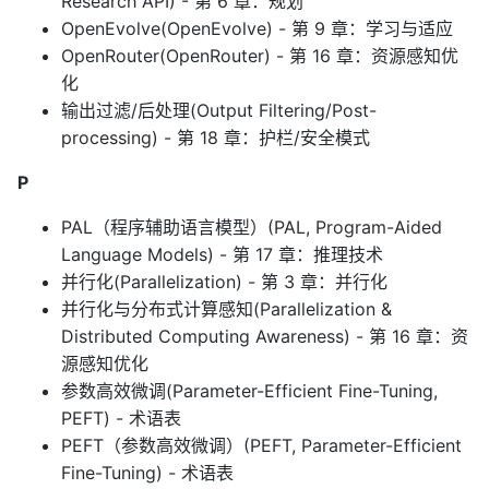
Research API) - 第 6 章：规划
OpenEvolve(OpenEvolve) - 第 9 章：学习与适应
OpenRouter(OpenRouter) - 第 16 章：资源感知优
化
输出过滤/后处理(Output Filtering/Post-
processing) - 第 18 章：护栏/安全模式
P
PAL（程序辅助语言模型）(PAL, Program-Aided
Language Models) - 第 17 章：推理技术
并行化(Parallelization) - 第 3 章：并行化
并行化与分布式计算感知(Parallelization &
Distributed Computing Awareness) - 第 16 章：资
源感知优化
参数高效微调(Parameter-Efficient Fine-Tuning,
PEFT) - 术语表
PEFT（参数高效微调）(PEFT, Parameter-Efficient
Fine-Tuning) - 术语表