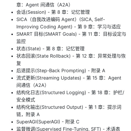
章：Agent 间通信（A2A）
会话(Session) - 第 8 章：记忆管理
SICA（自我改进编码 Agent）(SICA, Self-
Improving Coding Agent) - 第 9 章：学习与适应
SMART 目标(SMART Goals) - 第 11 章：目标设定与
监控
状态(State) - 第 8 章：记忆管理
状态回滚(State Rollback) - 第 12 章：异常处理与恢
复
后退提示(Step-Back Prompting) - 附录 A
流式更新(Streaming Updates) - 第 15 章：Agent
间通信（A2A）
结构化日志(Structured Logging) - 第 18 章：护栏/
安全模式
结构化输出(Structured Output) - 第 1 章：提示词
链，附录 A
SuperAGI(SuperAGI) - 附录 C
监督微调(Supervised Fine-Tuning, SFT) - 术语表