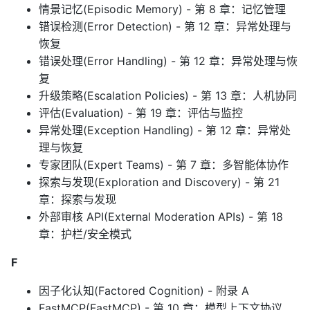
情景记忆(Episodic Memory) - 第 8 章：记忆管理
错误检测(Error Detection) - 第 12 章：异常处理与
恢复
错误处理(Error Handling) - 第 12 章：异常处理与恢
复
升级策略(Escalation Policies) - 第 13 章：人机协同
评估(Evaluation) - 第 19 章：评估与监控
异常处理(Exception Handling) - 第 12 章：异常处
理与恢复
专家团队(Expert Teams) - 第 7 章：多智能体协作
探索与发现(Exploration and Discovery) - 第 21
章：探索与发现
外部审核 API(External Moderation APIs) - 第 18
章：护栏/安全模式
F
因子化认知(Factored Cognition) - 附录 A
FastMCP(FastMCP) - 第 10 章：模型上下文协议