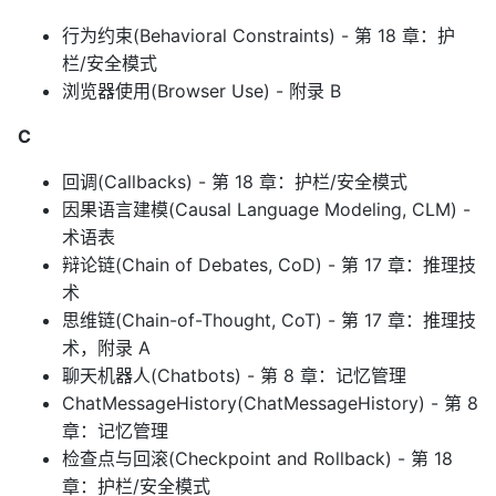
行为约束(Behavioral Constraints) - 第 18 章：护
栏/安全模式
浏览器使用(Browser Use) - 附录 B
C
回调(Callbacks) - 第 18 章：护栏/安全模式
因果语言建模(Causal Language Modeling, CLM) -
术语表
辩论链(Chain of Debates, CoD) - 第 17 章：推理技
术
思维链(Chain-of-Thought, CoT) - 第 17 章：推理技
术，附录 A
聊天机器人(Chatbots) - 第 8 章：记忆管理
ChatMessageHistory(ChatMessageHistory) - 第 8
章：记忆管理
检查点与回滚(Checkpoint and Rollback) - 第 18
章：护栏/安全模式