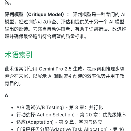
询。
评判模型（Critique Model）：
评判模型是一种专门的 AI
模型，经过训练可以审查、评估和提供关于另一个 AI 模型
输出的反馈。它充当自动评审者，有助于识别错误、改进推
理并确保最终输出符合期望的质量标准。
术语索引
此术语索引使用 Gemini Pro 2.5 生成。提示词和推理步骤
包含在末尾，以展示 AI 辅助索引创建的效率优势并用于教
育目的。
A
A/B 测试(A/B Testing) - 第 3 章：并行化
行动选择(Action Selection) - 第 20 章：优先级排序
适应(Adaptation) - 第 9 章：学习与适应
自适应任务分配(Adaptive Task Allocation) - 第 16