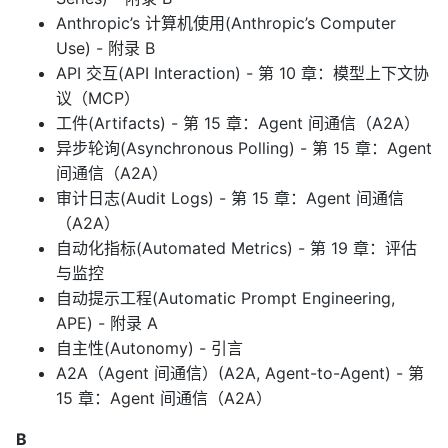
Anthropic’s 计算机使用(Anthropic’s Computer
Use) - 附录 B
API 交互(API Interaction) - 第 10 章：模型上下文协
议（MCP）
工件(Artifacts) - 第 15 章：Agent 间通信（A2A）
异步轮询(Asynchronous Polling) - 第 15 章：Agent
间通信（A2A）
审计日志(Audit Logs) - 第 15 章：Agent 间通信
（A2A）
自动化指标(Automated Metrics) - 第 19 章：评估
与监控
自动提示工程(Automatic Prompt Engineering,
APE) - 附录 A
自主性(Autonomy) - 引言
A2A（Agent 间通信）(A2A, Agent-to-Agent) - 第
15 章：Agent 间通信（A2A）
B