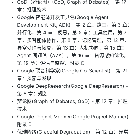
GoD（辩论图）(GoD, Graph of Debates) - 第 17
章：推理技术
Google 智能体开发工具包(Google Agent
Development Kit, ADK) - 第 2 章：路由，第 3 章：
并行化，第 4 章：反思，第 5 章：工具使用，第 7
章：多智能体协作，第 8 章：记忆管理，第 12 章：
异常处理与恢复，第 13 章：人机协同，第 15 章：
Agent 间通信（A2A），第 16 章：资源感知优化，
第 19 章：评估与监控，附录 C
Google 联合科学家(Google Co-Scientist) - 第 21
章：探索与发现
Google DeepResearch(Google DeepResearch) -
第 6 章：规划
辩论图(Graph of Debates, GoD) - 第 17 章：推理
技术
Google Project Mariner(Google Project Mariner) -
附录 B
优雅降级(Graceful Degradation) - 第 12 章：异常