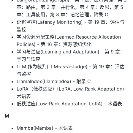
章：路由，第 3 章：并行化，第 4 章：反思，第 5
章：工具使用，第 8 章：记忆管理，附录 C
延迟监控(Latency Monitoring) - 第 19 章：评估与
监控
学习资源分配策略(Learned Resource Allocation
Policies) - 第 16 章：资源感知优化
学习与适应(Learning and Adaptation) - 第 9 章：
学习与适应
LLM 作为裁判(LLM-as-a-Judge) - 第 19 章：评估
与监控
LlamaIndex(LlamaIndex) - 附录 C
LoRA（低秩适应）(LoRA, Low-Rank Adaptation) -
术语表
低秩适应(Low-Rank Adaptation, LoRA) - 术语表
M
Mamba(Mamba) - 术语表