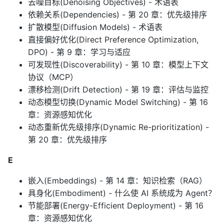
去噪目标(Denoising Objectives) - 术语表
依赖关系(Dependencies) - 第 20 章：优先级排序
扩散模型(Diffusion Models) - 术语表
直接偏好优化(Direct Preference Optimization,
DPO) - 第 9 章：学习与适应
可发现性(Discoverability) - 第 10 章：模型上下文
协议（MCP）
漂移检测(Drift Detection) - 第 19 章：评估与监控
动态模型切换(Dynamic Model Switching) - 第 16
章：资源感知优化
动态重新优先级排序(Dynamic Re-prioritization) -
第 20 章：优先级排序
E
嵌入(Embeddings) - 第 14 章：知识检索（RAG）
具身化(Embodiment) - 什么使 AI 系统成为 Agent？
节能部署(Energy-Efficient Deployment) - 第 16
章：资源感知优化