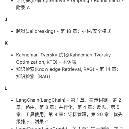
迭代提示/细化(Iterative Prompting / Refinement) -
附录 A
J
越狱(Jailbreaking) - 第 18 章：护栏/安全模式
K
Kahneman-Tversky 优化(Kahneman-Tversky
Optimization, KTO) - 术语表
知识检索(Knowledge Retrieval, RAG) - 第 14 章：
知识检索（RAG）
L
LangChain(LangChain) - 第 1 章：提示词链，第 2
章：路由，第 3 章：并行化，第 4 章：反思，第 5
章：工具使用，第 8 章：记忆管理，第 20 章：优先
级排序，附录 C
LangGraph(LangGraph) - 第 1 章：提示词链，第 2