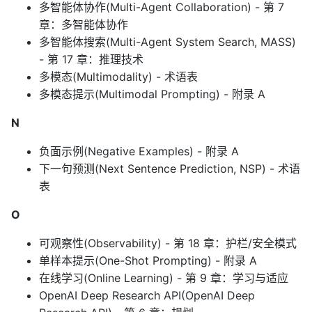
多智能体协作(Multi-Agent Collaboration) - 第 7
章：多智能体协作
多智能体搜索(Multi-Agent System Search, MASS)
- 第 17 章：推理技术
多模态(Multimodality) - 术语表
多模态提示(Multimodal Prompting) - 附录 A
N
负面示例(Negative Examples) - 附录 A
下一句预测(Next Sentence Prediction, NSP) - 术语
表
O
可观察性(Observability) - 第 18 章：护栏/安全模式
单样本提示(One-Shot Prompting) - 附录 A
在线学习(Online Learning) - 第 9 章：学习与适应
OpenAI Deep Research API(OpenAI Deep