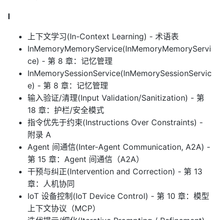
I
上下文学习(In-Context Learning) - 术语表
InMemoryMemoryService(InMemoryMemoryServi
ce) - 第 8 章：记忆管理
InMemorySessionService(InMemorySessionServic
e) - 第 8 章：记忆管理
输入验证/清理(Input Validation/Sanitization) - 第
18 章：护栏/安全模式
指令优先于约束(Instructions Over Constraints) -
附录 A
Agent 间通信(Inter-Agent Communication, A2A) -
第 15 章：Agent 间通信（A2A）
干预与纠正(Intervention and Correction) - 第 13
章：人机协同
IoT 设备控制(IoT Device Control) - 第 10 章：模型
上下文协议（MCP）