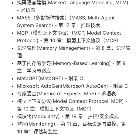
掩码语言建模(Masked Language Modeling, MLM)
- 术语表
MASS（多智能体搜索）(MASS, Multi-Agent
System Search) - 第 17 章：推理技术
MCP（模型上下文协议）(MCP, Model Context
Protocol) - 第 10 章：模型上下文协议（MCP）
记忆管理(Memory Management) - 第 8 章：记忆管
理
基于内存的学习(Memory-Based Learning) - 第 9
章：学习与适应
MetaGPT(MetaGPT) - 附录 C
Microsoft AutoGen(Microsoft AutoGen) - 附录 C
专家混合(Mixture of Experts, MoE) - 术语表
模型上下文协议(Model Context Protocol, MCP) -
第 10 章：模型上下文协议（MCP）
模块化(Modularity) - 第 18 章：护栏/安全模式
监控(Monitoring) - 第 11 章：目标设定与监控，第
19 章：评估与监控