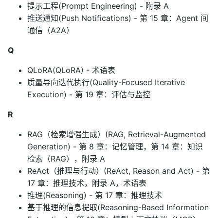
提示工程(Prompt Engineering) - 附录 A
推送通知(Push Notifications) - 第 15 章：Agent 间
通信（A2A）
Q
QLoRA(QLoRA) - 术语表
质量导向迭代执行(Quality-Focused Iterative
Execution) - 第 19 章：评估与监控
R
RAG（检索增强生成）(RAG, Retrieval-Augmented
Generation) - 第 8 章：记忆管理，第 14 章：知识
检索（RAG），附录 A
ReAct（推理与行动）(ReAct, Reason and Act) - 第
17 章：推理技术，附录 A，术语表
推理(Reasoning) - 第 17 章：推理技术
基于推理的信息提取(Reasoning-Based Information