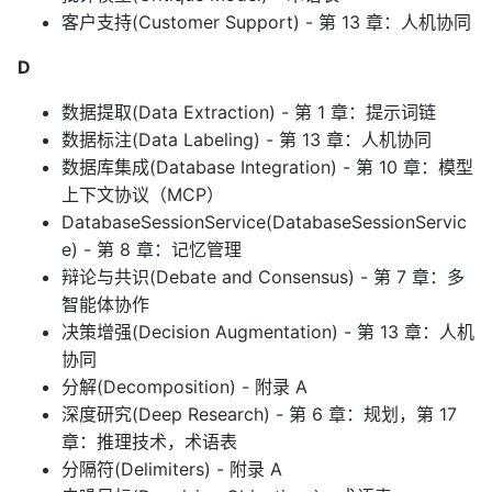
客户支持(Customer Support) - 第 13 章：人机协同
D
数据提取(Data Extraction) - 第 1 章：提示词链
数据标注(Data Labeling) - 第 13 章：人机协同
数据库集成(Database Integration) - 第 10 章：模型
上下文协议（MCP）
DatabaseSessionService(DatabaseSessionServic
e) - 第 8 章：记忆管理
辩论与共识(Debate and Consensus) - 第 7 章：多
智能体协作
决策增强(Decision Augmentation) - 第 13 章：人机
协同
分解(Decomposition) - 附录 A
深度研究(Deep Research) - 第 6 章：规划，第 17
章：推理技术，术语表
分隔符(Delimiters) - 附录 A