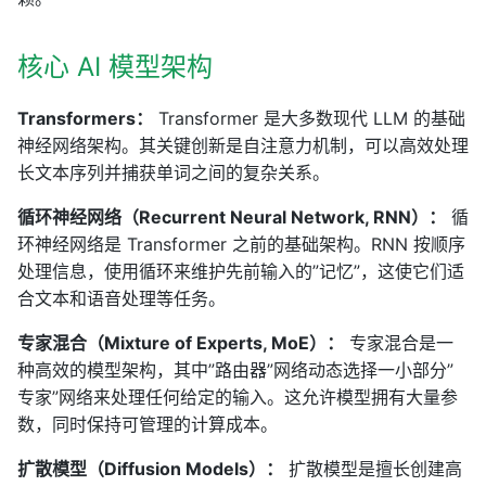
核心 AI 模型架构
Transformers：
Transformer 是大多数现代 LLM 的基础
神经网络架构。其关键创新是自注意力机制，可以高效处理
长文本序列并捕获单词之间的复杂关系。
循环神经网络（Recurrent Neural Network, RNN）：
循
环神经网络是 Transformer 之前的基础架构。RNN 按顺序
处理信息，使用循环来维护先前输入的”记忆”，这使它们适
合文本和语音处理等任务。
专家混合（Mixture of Experts, MoE）：
专家混合是一
种高效的模型架构，其中”路由器”网络动态选择一小部分”
专家”网络来处理任何给定的输入。这允许模型拥有大量参
数，同时保持可管理的计算成本。
扩散模型（Diffusion Models）：
扩散模型是擅长创建高