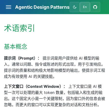
Agentic Design Patterns
En
术语索引
基本概念
提示词（Prompt）：
提示词是用户提供给 AI 模型的输
入，通常以问题、指令或陈述的形式出现，用于引发响应。
提示词的质量和结构极大地影响模型的输出，使提示词工程
成为有效使用 AI 的关键技能。
上下文窗口（Context Window）：
上下文窗口是 AI 模
型一次可以处理的最大 token 数量，包括输入和生成的输
出。这个固定大小是一个关键限制，因为窗口外的信息会被
忽略，而更大的窗口可以实现更复杂的对话和文档分析。