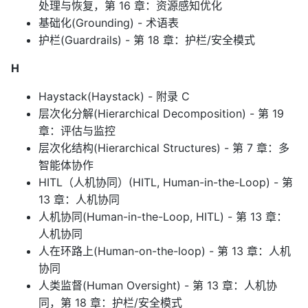
处理与恢复，第 16 章：资源感知优化
基础化(Grounding) - 术语表
护栏(Guardrails) - 第 18 章：护栏/安全模式
H
Haystack(Haystack) - 附录 C
层次化分解(Hierarchical Decomposition) - 第 19
章：评估与监控
层次化结构(Hierarchical Structures) - 第 7 章：多
智能体协作
HITL（人机协同）(HITL, Human-in-the-Loop) - 第
13 章：人机协同
人机协同(Human-in-the-Loop, HITL) - 第 13 章：
人机协同
人在环路上(Human-on-the-loop) - 第 13 章：人机
协同
人类监督(Human Oversight) - 第 13 章：人机协
同，第 18 章：护栏/安全模式