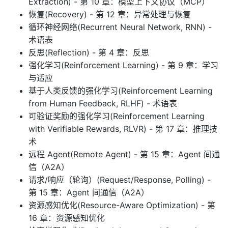
Extraction) - 第 10 章：模型上下文协议（MCP）
恢复(Recovery) - 第 12 章：异常处理与恢复
循环神经网络(Recurrent Neural Network, RNN) -
术语表
反思(Reflection) - 第 4 章：反思
强化学习(Reinforcement Learning) - 第 9 章：学习
与适应
基于人类反馈的强化学习(Reinforcement Learning
from Human Feedback, RLHF) - 术语表
可验证奖励的强化学习(Reinforcement Learning
with Verifiable Rewards, RLVR) - 第 17 章：推理技
术
远程 Agent(Remote Agent) - 第 15 章：Agent 间通
信（A2A）
请求/响应（轮询）(Request/Response, Polling) -
第 15 章：Agent 间通信（A2A）
资源感知优化(Resource-Aware Optimization) - 第
16 章：资源感知优化