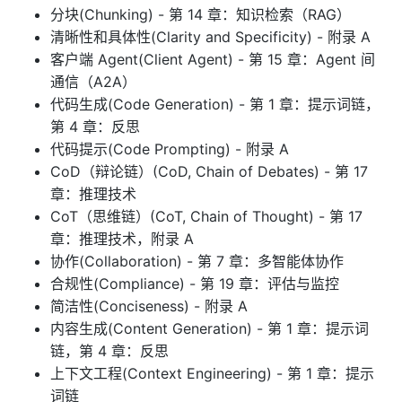
分块(Chunking) - 第 14 章：知识检索（RAG）
清晰性和具体性(Clarity and Specificity) - 附录 A
客户端 Agent(Client Agent) - 第 15 章：Agent 间
通信（A2A）
代码生成(Code Generation) - 第 1 章：提示词链，
第 4 章：反思
代码提示(Code Prompting) - 附录 A
CoD（辩论链）(CoD, Chain of Debates) - 第 17
章：推理技术
CoT（思维链）(CoT, Chain of Thought) - 第 17
章：推理技术，附录 A
协作(Collaboration) - 第 7 章：多智能体协作
合规性(Compliance) - 第 19 章：评估与监控
简洁性(Conciseness) - 附录 A
内容生成(Content Generation) - 第 1 章：提示词
链，第 4 章：反思
上下文工程(Context Engineering) - 第 1 章：提示
词链