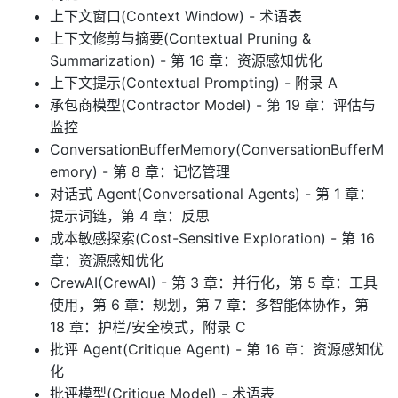
上下文窗口(Context Window) - 术语表
上下文修剪与摘要(Contextual Pruning &
Summarization) - 第 16 章：资源感知优化
上下文提示(Contextual Prompting) - 附录 A
承包商模型(Contractor Model) - 第 19 章：评估与
监控
ConversationBufferMemory(ConversationBufferM
emory) - 第 8 章：记忆管理
对话式 Agent(Conversational Agents) - 第 1 章：
提示词链，第 4 章：反思
成本敏感探索(Cost-Sensitive Exploration) - 第 16
章：资源感知优化
CrewAI(CrewAI) - 第 3 章：并行化，第 5 章：工具
使用，第 6 章：规划，第 7 章：多智能体协作，第
18 章：护栏/安全模式，附录 C
批评 Agent(Critique Agent) - 第 16 章：资源感知优
化
批评模型(Critique Model) - 术语表