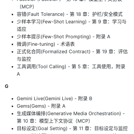
（MCP）
容错(Fault Tolerance) - 第 18 章：护栏/安全模式
少样本学习(Few-Shot Learning) - 第 9 章：学习与
适应
少样本提示(Few-Shot Prompting) - 附录 A
微调(Fine-tuning) - 术语表
正式化合同(Formalized Contract) - 第 19 章：评估
与监控
工具调用(Tool Calling) - 第 5 章：工具使用，附录
A
G
Gemini Live(Gemini Live) - 附录 B
Gems(Gems) - 附录 A
生成媒体编排(Generative Media Orchestration) -
第 10 章：模型上下文协议（MCP）
目标设定(Goal Setting) - 第 11 章：目标设定与监控