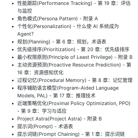
性能跟踪(Performance Tracking) - 第 19 章：评估
与监控
角色模式(Persona Pattern) - 附录 A
个性化(Personalization) - 什么使 AI 系统成为
Agent？
规划(Planning) - 第 6 章：规划，术语表
优先级排序(Prioritization) - 第 20 章：优先级排序
最小权限原则(Principle of Least Privilege) - 附录 B
主动资源预测(Proactive Resource Prediction) - 第
16 章：资源感知优化
过程记忆(Procedural Memory) - 第 8 章：记忆管理
程序辅助语言模型(Program-Aided Language
Models, PAL) - 第 17 章：推理技术
近端策略优化(Proximal Policy Optimization, PPO)
- 第 9 章：学习与适应
Project Astra(Project Astra) - 附录 B
提示词(Prompt) - 术语表
提示词链(Prompt Chaining) - 第 1 章：提示词链