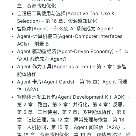
章：资源感知优化
自适应工具使用与选择(Adaptive Tool Use &
Selection) - 第 16 章：资源感知优化
智能体(Agent) - 什么使 AI 系统成为 Agent？
Agent-计算机接口(Agent-Computer Interfaces,
ACIs) - 附录 B
Agent 驱动型经济(Agent-Driven Economy) - 什么
使 AI 系统成为 Agent？
Agent 作为工具(Agent as a Tool) - 第 7 章：多智
能体协作
Agent 卡片(Agent Cards) - 第 15 章：Agent 间通
信（A2A）
智能体开发工具包(Agent Development Kit, ADK) -
第 2 章：路由，第 3 章：并行化，第 4 章：反思，
第 5 章：工具使用，第 7 章：多智能体协作，第 8
章：记忆管理，第 12 章：异常处理与恢复，第 13
章：人机协同，第 15 章：Agent 间通信（A2A），
第 16 章：资源感知优化，第 19 章：评估与监控，附