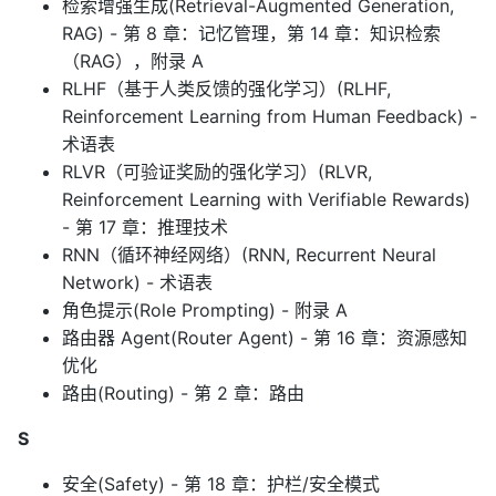
检索增强生成(Retrieval-Augmented Generation,
RAG) - 第 8 章：记忆管理，第 14 章：知识检索
（RAG），附录 A
RLHF（基于人类反馈的强化学习）(RLHF,
Reinforcement Learning from Human Feedback) -
术语表
RLVR（可验证奖励的强化学习）(RLVR,
Reinforcement Learning with Verifiable Rewards)
- 第 17 章：推理技术
RNN（循环神经网络）(RNN, Recurrent Neural
Network) - 术语表
角色提示(Role Prompting) - 附录 A
路由器 Agent(Router Agent) - 第 16 章：资源感知
优化
路由(Routing) - 第 2 章：路由
S
安全(Safety) - 第 18 章：护栏/安全模式