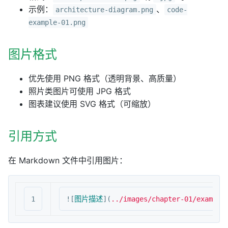
示例：
、
architecture-diagram.png
code-
example-01.png
图片格式
优先使用 PNG 格式（透明背景、高质量）
照片类图片可使用 JPG 格式
图表建议使用 SVG 格式（可缩放）
引用方式
在 Markdown 文件中引用图片：
![
图片描述
](
../images/chapter-01/example