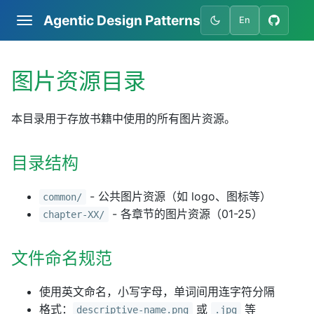
Agentic Design Patterns
En
图片资源目录
本目录用于存放书籍中使用的所有图片资源。
目录结构
- 公共图片资源（如 logo、图标等）
common/
- 各章节的图片资源（01-25）
chapter-XX/
文件命名规范
使用英文命名，小写字母，单词间用连字符分隔
格式：
或
等
descriptive-name.png
.jpg